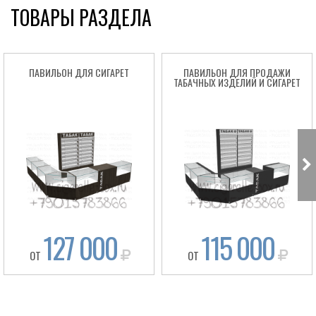
ТОВАРЫ РАЗДЕЛА
ПАВИЛЬОН ДЛЯ СИГАРЕТ
ПАВИЛЬОН ДЛЯ ПРОДАЖИ
ТАБАЧНЫХ ИЗДЕЛИЙ И СИГАРЕТ
127 000
115 000
ОТ
ОТ