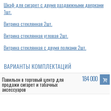
Шкаф для сигарет с двумя раздвижными дверками
1шт.
Витрина стеклянная 2шт.
Витрина стеклянная угловая 2шт.
Витрина стеклянная с двумя полками 2шт.
ВАРИАНТЫ КОМПЛЕКТАЦИЙ
184 000
Павильон в торговый центр для
продажи сигарет и табачных
аксессуаров