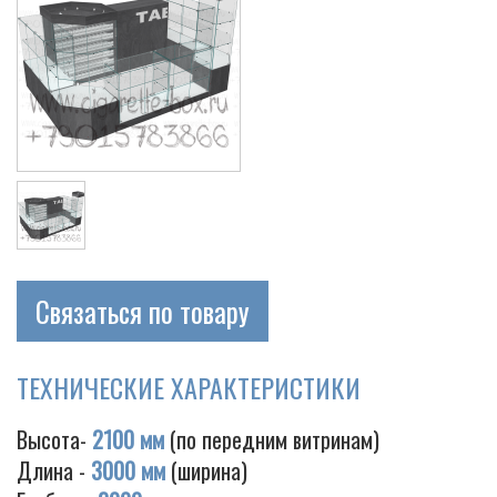
Связаться по товару
ТЕХНИЧЕСКИЕ ХАРАКТЕРИСТИКИ
Высота-
2100 мм
(по передним витринам)
Длина -
3000 мм
(ширина)