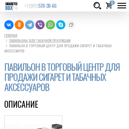
0
+7 (901)
578-38-66
Товаров:
шт.
Сумма:
0
ГЛАВНАЯ
ПАВИЛЬОНЫ ДЛЯ ТАБАЧНОЙ ПРОДУКЦИИ
руб.
ПАВИЛЬОН В ТОРГОВЫЙ ЦЕНТР ДЛЯ ПРОДАЖИ СИГАРЕТ И ТАБАЧНЫХ
АКСЕССУАРОВ
ПАВИЛЬОН В ТОРГОВЫЙ ЦЕНТР ДЛЯ
ПРОДАЖИ СИГАРЕТ И ТАБАЧНЫХ
АКСЕССУАРОВ
ОПИСАНИЕ