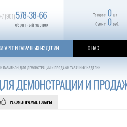
0
578-38-66
Товаров:
шт.
+7 (901)
0
Сумма:
руб.
обратный звонок
ИГАРЕТ И ТАБАЧНЫХ ИЗДЕЛИЙ
О НАС
Й ПАВИЛЬОН ДЛЯ ДЕМОНСТРАЦИИ И ПРОДАЖИ ТАБАЧНЫХ ИЗДЕЛИЙ
ДЛЯ ДЕМОНСТРАЦИИ И ПРОДА
РЕКОМЕНДУЕМЫЕ ТОВАРЫ