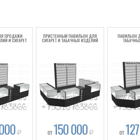
ЛЯ ПРОДАЖИ
ПРИСТЕННЫЙ ПАВИЛЬОН ДЛЯ
ПАВИЛЬОН 
ЛИЙ И СИГАРЕТ
СИГАРЕТ И ТАБАЧНЫХ ИЗДЕЛИЙ
ТАБАЧНЫ
 000
150 000
127
ОТ
ОТ