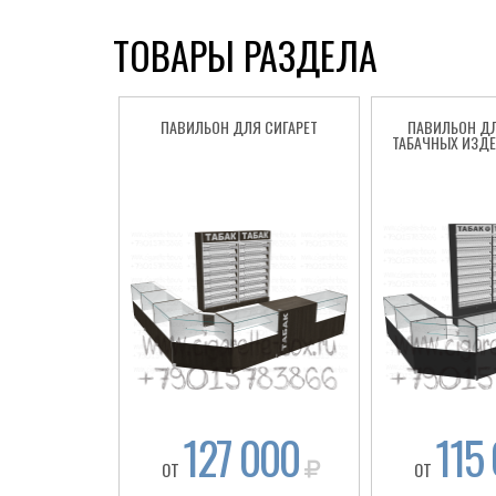
ТОВАРЫ РАЗДЕЛА
ПАВИЛЬОН ДЛЯ СИГАРЕТ
ПАВИЛЬОН Д
ТАБАЧНЫХ ИЗДЕ
127 000
115
ОТ
ОТ