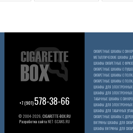
СИГАРЕТНЫЕ ШКАФЫ С СИН
МЕТАЛЛИЧЕСКИЕ ШКАФЫ ДЛЯ
ШКАФЫ СИГАРЕТНЫЕ С ФРИЗ
СИГАРЕТНЫЕ ШКАФЫ С ПУШ
СИГАРЕТНЫЕ ШКАФЫ С ПОЛК
СИГАРЕТНЫЕ ШКАФЫ С ПОЛКА
ШКАФЫ ДЛЯ ЭЛЕКТРОННЫХ 
ШКАФЫ ДЛЯ ЭЛЕКТРОННЫХ С
578-38-66
ТАБАЧНЫЕ ШКАФЫ С СИНХР
+7 (901)
ШКАФЫ ДЛЯ ЭЛЕКТРОННЫХ 
ШКАФЫ ДЛЯ ТАБАЧНЫХ УПА
© 2004-2026,
CIGARETTE-BOX.RU
СИГАРЕТНЫЕ ШКАФЫ С ДЕР
Разработка сайта
NET-SCANS.RU
ВИТРИНЫ ШКАФЫ ДЛЯ СИГАР
ШКАФЫ ВИТРИНЫ ДЛЯ СИГА