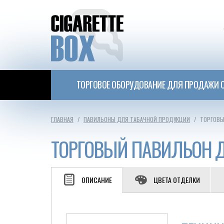
ТОРГОВОЕ ОБОРУДОВАНИЕ ДЛЯ ПРОДАЖИ С
ГЛАВНАЯ
ПАВИЛЬОНЫ ДЛЯ ТАБАЧНОЙ ПРОДУКЦИИ
ТОРГОВЫ
ТОРГОВЫЙ ПАВИЛЬОН 
ОПИСАНИЕ
ЦВЕТА ОТДЕЛКИ