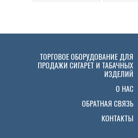
ТОРГОВОЕ ОБОРУДОВАНИЕ ДЛЯ
ПРОДАЖИ СИГАРЕТ И ТАБАЧНЫХ
ИЗДЕЛИЙ
О НАС
ОБРАТНАЯ СВЯЗЬ
КОНТАКТЫ