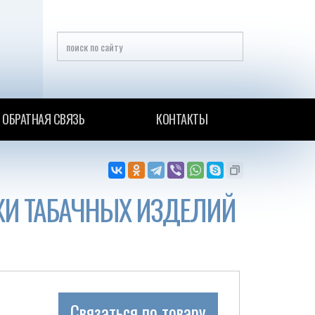
ОБРАТНАЯ СВЯЗЬ
КОНТАКТЫ
ЖИ ТАБАЧНЫХ ИЗДЕЛИЙ
Связаться по товару