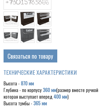
Cigarette
Связаться по товару
ТЕХНИЧЕСКИЕ ХАРАКТЕРИСТИКИ
Высота -
870 мм
Глубина - по корпусу
360 мм
(размер вместе ручкой
которая выступает вперед
400 мм
)
Высота тумбы -
365 мм