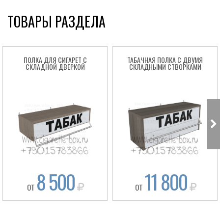
ТОВАРЫ РАЗДЕЛА
ПОЛКА ДЛЯ СИГАРЕТ С
ТАБАЧНАЯ ПОЛКА С ДВУМЯ
СКЛАДНОЙ ДВЕРКОЙ
СКЛАДНЫМИ СТВОРКАМИ
8 500
11 800
ОТ
ОТ