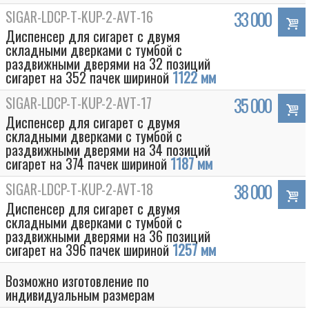
SIGAR-LDCP-T-KUP-2-AVT-16
33 000
Диспенсер для сигарет с двумя
складными дверками с тумбой с
раздвижными дверями на 32 позиций
сигарет на 352 пачек шириной
1122 мм
SIGAR-LDCP-T-KUP-2-AVT-17
35 000
Диспенсер для сигарет с двумя
складными дверками с тумбой с
раздвижными дверями на 34 позиций
сигарет на 374 пачек шириной
1187 мм
SIGAR-LDCP-T-KUP-2-AVT-18
38 000
Диспенсер для сигарет с двумя
складными дверками с тумбой с
раздвижными дверями на 36 позиций
сигарет на 396 пачек шириной
1257 мм
Возможно изготовление по
индивидуальным размерам