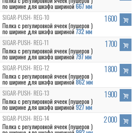
Полка с регулировкой ячеек (пушеров )
по ширине для шкафа шириной
667 мм
SIGAR-PUSH- REG-10
1 600
Полка с регулировкой ячеек (пушеров )
по ширине для шкафа шириной
732 мм
SIGAR-PUSH- REG-11
1 700
Полка с регулировкой ячеек (пушеров )
по ширине для шкафа шириной
797 мм
SIGAR-PUSH- REG-12
1 800
Полка с регулировкой ячеек (пушеров )
по ширине для шкафа шириной
862 мм
SIGAR-PUSH- REG-13
1 900
Полка с регулировкой ячеек (пушеров )
по ширине для шкафа шириной
927 мм
SIGAR-PUSH- REG-14
2 000
Полка с регулировкой ячеек (пушеров )
по ширине для шкафа шириной
992 мм