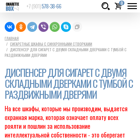
0
+7 (901)
578-38-66
Товаров:
шт.
Сумма:
0
ГЛАВНАЯ
СИГАРЕТНЫЕ ШКАФЫ С СИНХРОННЫМИ СТВОРКАМИ
руб.
ДИСПЕНСЕР ДЛЯ СИГАРЕТ С ДВУМЯ СКЛАДНЫМИ ДВЕРКАМИ С ТУМБОЙ С
РАЗДВИЖНЫМИ ДВЕРЯМИ
ДИСПЕНСЕР ДЛЯ СИГАРЕТ С ДВУМЯ
СКЛАДНЫМИ ДВЕРКАМИ С ТУМБОЙ С
РАЗДВИЖНЫМИ ДВЕРЯМИ
На все шкафы, которые мы производим, выдается
охранная марка, которая означает оплату всех
роялти и пошлин за использование
интеллектуальной собственности - это оберегает