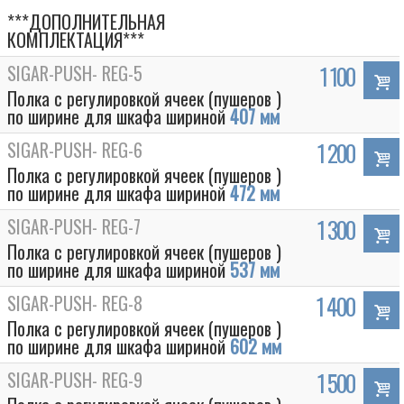
***ДОПОЛНИТЕЛЬНАЯ
КОМПЛЕКТАЦИЯ***
SIGAR-PUSH- REG-5
1 100
Полка с регулировкой ячеек (пушеров )
по ширине для шкафа шириной
407 мм
SIGAR-PUSH- REG-6
1 200
Полка с регулировкой ячеек (пушеров )
по ширине для шкафа шириной
472 мм
SIGAR-PUSH- REG-7
1 300
Полка с регулировкой ячеек (пушеров )
по ширине для шкафа шириной
537 мм
SIGAR-PUSH- REG-8
1 400
Полка с регулировкой ячеек (пушеров )
по ширине для шкафа шириной
602 мм
SIGAR-PUSH- REG-9
1 500