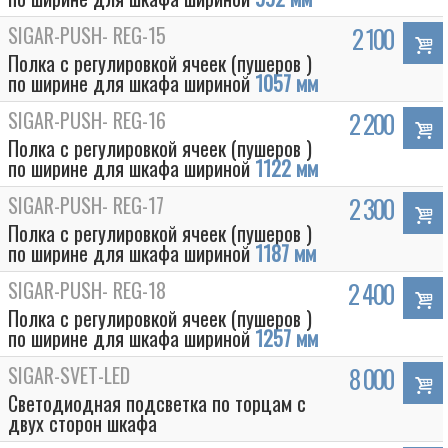
SIGAR-PUSH- REG-15
2 100
Полка с регулировкой ячеек (пушеров )
по ширине для шкафа шириной
1057 мм
SIGAR-PUSH- REG-16
2 200
Полка с регулировкой ячеек (пушеров )
по ширине для шкафа шириной
1122 мм
SIGAR-PUSH- REG-17
2 300
Полка с регулировкой ячеек (пушеров )
по ширине для шкафа шириной
1187 мм
SIGAR-PUSH- REG-18
2 400
Полка с регулировкой ячеек (пушеров )
по ширине для шкафа шириной
1257 мм
SIGAR-SVET-LED
8 000
Светодиодная подсветка по торцам с
двух сторон шкафа