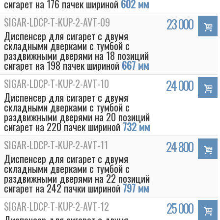
сигарет на 176 пачек шириной
602 мм
SIGAR-LDCP-T-KUP-2-AVT-09
23 000
Диспенсер для сигарет с двумя
складными дверками с тумбой с
раздвижными дверями на 18 позиций
сигарет на 198 пачек шириной
667 мм
SIGAR-LDCP-T-KUP-2-AVT-10
24 000
Диспенсер для сигарет с двумя
складными дверками с тумбой с
раздвижными дверями на 20 позиций
сигарет на 220 пачек шириной
732 мм
Box
SIGAR-LDCP-T-KUP-2-AVT-11
24 800
Диспенсер для сигарет с двумя
складными дверками с тумбой с
раздвижными дверями на 22 позиций
сигарет на 242 пачки шириной
797 мм
SIGAR-LDCP-T-KUP-2-AVT-12
25 000