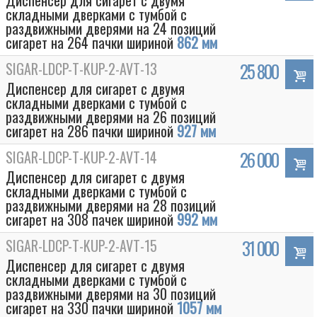
Диспенсер для сигарет с двумя
складными дверками с тумбой с
раздвижными дверями на 24 позиций
сигарет на 264 пачки шириной
862 мм
SIGAR-LDCP-T-KUP-2-AVT-13
25 800
Диспенсер для сигарет с двумя
складными дверками с тумбой с
раздвижными дверями на 26 позиций
сигарет на 286 пачки шириной
927 мм
SIGAR-LDCP-T-KUP-2-AVT-14
26 000
Диспенсер для сигарет с двумя
складными дверками с тумбой с
раздвижными дверями на 28 позиций
сигарет на 308 пачек шириной
992 мм
SIGAR-LDCP-T-KUP-2-AVT-15
31 000
Диспенсер для сигарет с двумя
складными дверками с тумбой с
раздвижными дверями на 30 позиций
сигарет на 330 пачки шириной
1057 мм