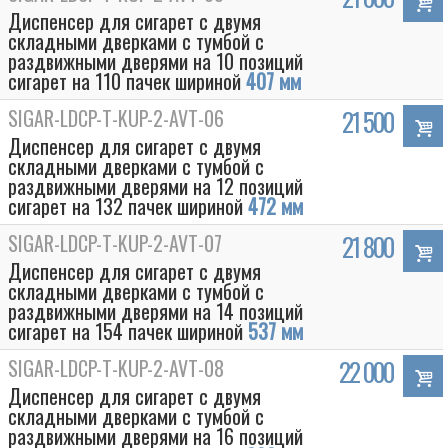
Диспенсер для сигарет с двумя
складными дверками с тумбой с
раздвижными дверями на 10 позиций
сигарет на 110 пачек шириной
407 мм
SIGAR-LDCP-T-KUP-2-AVT-06
21 500
Диспенсер для сигарет с двумя
складными дверками с тумбой с
раздвижными дверями на 12 позиций
сигарет на 132 пачек шириной
472 мм
SIGAR-LDCP-T-KUP-2-AVT-07
21 800
Диспенсер для сигарет с двумя
складными дверками с тумбой с
раздвижными дверями на 14 позиций
сигарет на 154 пачек шириной
537 мм
SIGAR-LDCP-T-KUP-2-AVT-08
22 000
Диспенсер для сигарет с двумя
складными дверками с тумбой с
раздвижными дверями на 16 позиций