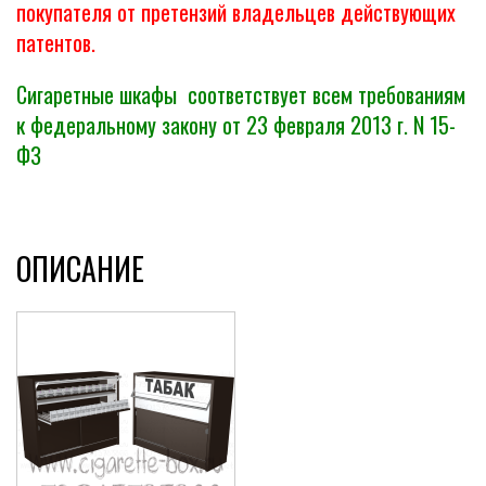
покупателя от претензий владельцев действующих
патентов.
Сигаретные шкафы соответствует всем требованиям
к федеральному закону от 23 февраля 2013 г. N 15-
ФЗ
ОПИСАНИЕ