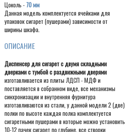
Цоколь -
70 мм
Данная модель комплектуется ячейками для
упаковок сигарет (пушерами) зависимости от
ширины шкафа.
ОПИСАНИЕ
Диспенсер для сигарет с двумя складными
дверками с тумбой с раздвижными дверями
изготавливается из плиты ЛДСП - МДФ и
поставляется в собранном виде, все механизмы
синхронизации и внутренняя фурнитура
изготавливаются из стали, у данной модели 2 (две)
полки по высоте каждая полка комплектуется
сигаретными пушерами в которые можно установить
10-12 пачек сигарет по глубине, все створки