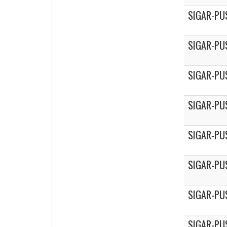
SIGAR-PU
SIGAR-PU
SIGAR-PU
SIGAR-PU
SIGAR-PU
SIGAR-PU
SIGAR-PU
SIGAR-PU