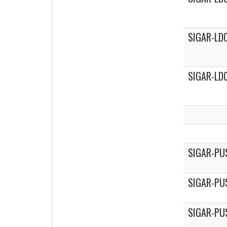
SIGAR-LDC
SIGAR-LD
SIGAR-PU
SIGAR-PU
SIGAR-PU