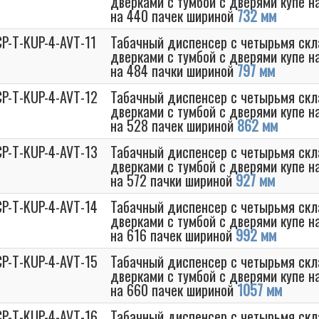
дверками с тумбой с дверями купе н
на 440 пачек шириной
732 мм
P-T-KUP-4-AVT-11
Табачный диспенсер с четырьмя с
дверками с тумбой с дверями купе н
на 484 пачки шириной
797 мм
CP-T-KUP-4-AVT-12
Табачный диспенсер с четырьмя с
дверками с тумбой с дверями купе н
на 528 пачек шириной
862 мм
CP-T-KUP-4-AVT-13
Табачный диспенсер с четырьмя с
дверками с тумбой с дверями купе н
на 572 пачки шириной
927 мм
CP-T-KUP-4-AVT-14
Табачный диспенсер с четырьмя с
дверками с тумбой с дверями купе н
на 616 пачек шириной
992 мм
CP-T-KUP-4-AVT-15
Табачный диспенсер с четырьмя с
дверками с тумбой с дверями купе н
на 660 пачек шириной
1057 мм
CP-T-KUP-4-AVT-16
Табачный диспенсер с четырьмя с