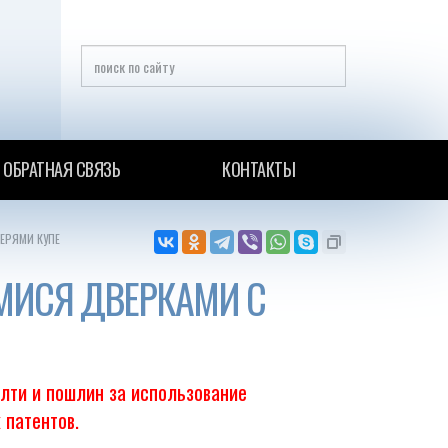
ОБРАТНАЯ СВЯЗЬ
КОНТАКТЫ
ЕРЯМИ КУПЕ
МИСЯ ДВЕРКАМИ С
ялти и пошлин за использование
 патентов.