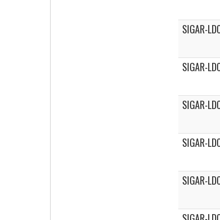
SIGAR-LDC
SIGAR-LD
SIGAR-LD
SIGAR-LD
SIGAR-LD
SIGAR-LD