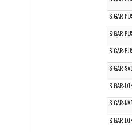
SIGAR-PU
SIGAR-PU
SIGAR-PU
SIGAR-SV
SIGAR-LO
SIGAR-NA
SIGAR-LO