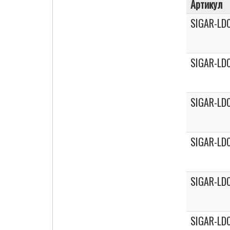
Артикул
SIGAR-LD
SIGAR-LD
SIGAR-LD
SIGAR-LD
SIGAR-LD
SIGAR-LD