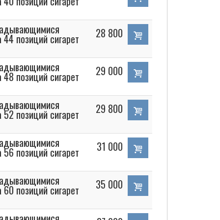
а 40 позиций сигарет
кладывающимися
28 800
а 44 позиций сигарет
кладывающимися
29 000
а 48 позиций сигарет
кладывающимися
29 800
а 52 позиций сигарет
кладывающимися
31 000
а 56 позиций сигарет
кладывающимися
35 000
а 60 позиций сигарет
кладывающимися