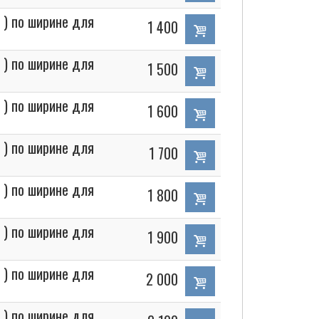
 ) по ширине для
1 400
 ) по ширине для
1 500
 ) по ширине для
1 600
 ) по ширине для
1 700
 ) по ширине для
1 800
 ) по ширине для
1 900
 ) по ширине для
2 000
 ) по ширине для