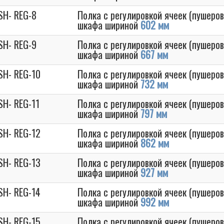
SH- REG-8
Полка с регулировкой ячеек (пушеров
шкафа шириной
602 мм
SH- REG-9
Полка с регулировкой ячеек (пушеров
шкафа шириной
667 мм
SH- REG-10
Полка с регулировкой ячеек (пушеров
шкафа шириной
732 мм
SH- REG-11
Полка с регулировкой ячеек (пушеров
шкафа шириной
797 мм
SH- REG-12
Полка с регулировкой ячеек (пушеров
шкафа шириной
862 мм
SH- REG-13
Полка с регулировкой ячеек (пушеров
шкафа шириной
927 мм
SH- REG-14
Полка с регулировкой ячеек (пушеров
шкафа шириной
992 мм
SH- REG-15
Полка с регулировкой ячеек (пушеров