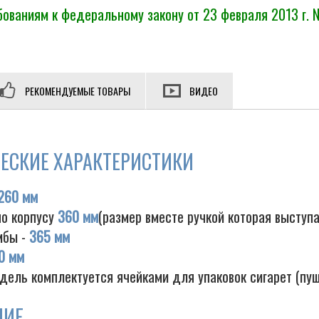
ованиям к федеральному закону от 23 февраля 2013 г. 
РЕКОМЕНДУЕМЫЕ ТОВАРЫ
ВИДЕО
ЕСКИЕ ХАРАКТЕРИСТИКИ
260 мм
по корпусу
360 мм
(размер вместе ручкой которая выступ
мбы -
365 мм
0 мм
дель комплектуется ячейками для упаковок сигарет (пу
НИЕ