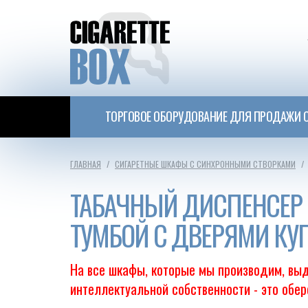
ТОРГОВОЕ ОБОРУДОВАНИЕ ДЛЯ ПРОДАЖИ С
ГЛАВНАЯ
СИГАРЕТНЫЕ ШКАФЫ С СИНХРОННЫМИ СТВОРКАМИ
ТАБАЧНЫЙ ДИСПЕНСЕР
ТУМБОЙ С ДВЕРЯМИ КУ
На все шкафы, которые мы производим, выд
интеллектуальной собственности - это обе