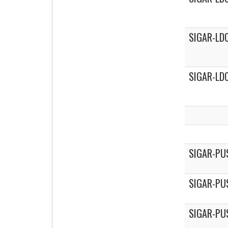
SIGAR-LDC
SIGAR-LDC
SIGAR-PU
SIGAR-PU
SIGAR-PU