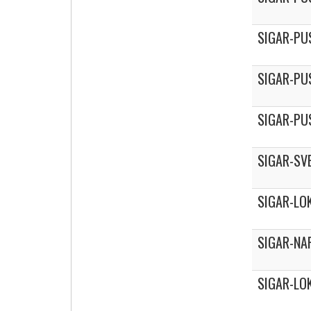
SIGAR-PU
SIGAR-PU
SIGAR-PU
SIGAR-SV
SIGAR-LO
SIGAR-NA
SIGAR-LO