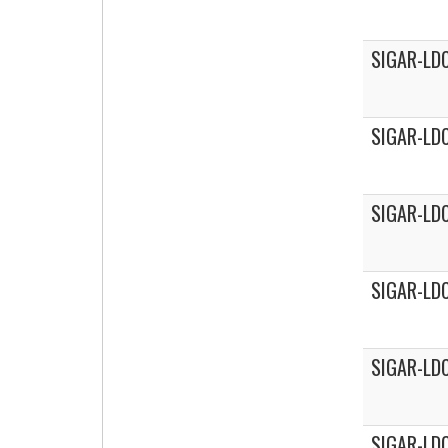
SIGAR-LDC
SIGAR-LDC
SIGAR-LDC
SIGAR-LDC
SIGAR-LDC
SIGAR-LDC