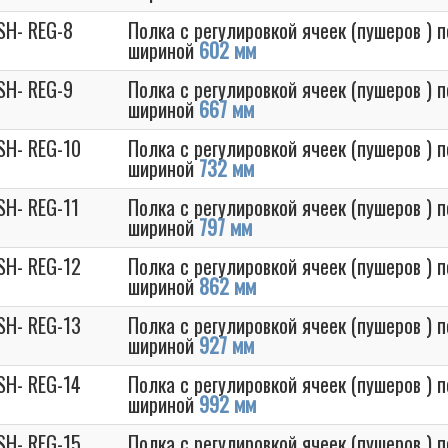
SH- REG-8
Полка с регулировкой ячеек (пушеров ) 
шириной
602 мм
SH- REG-9
Полка с регулировкой ячеек (пушеров ) 
шириной
667 мм
SH- REG-10
Полка с регулировкой ячеек (пушеров ) 
шириной
732 мм
SH- REG-11
Полка с регулировкой ячеек (пушеров ) 
шириной
797 мм
SH- REG-12
Полка с регулировкой ячеек (пушеров ) 
шириной
862 мм
SH- REG-13
Полка с регулировкой ячеек (пушеров ) 
шириной
927 мм
SH- REG-14
Полка с регулировкой ячеек (пушеров ) 
шириной
992 мм
SH- REG-15
Полка с регулировкой ячеек (пушеров ) 