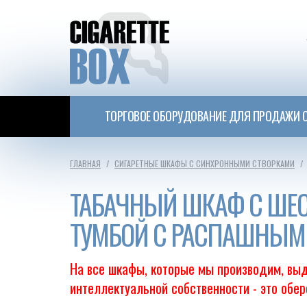
ТОРГОВОЕ ОБОРУДОВАНИЕ ДЛЯ ПРОДАЖИ С
ГЛАВНАЯ
СИГАРЕТНЫЕ ШКАФЫ С СИНХРОННЫМИ СТВОРКАМИ
ТАБАЧНЫЙ ШКАФ С ШЕ
ТУМБОЙ С РАСПАШНЫМ
На все шкафы, которые мы производим, выд
интеллектуальной собственности - это обе