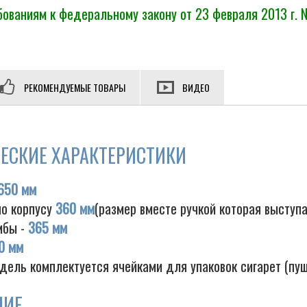
ованиям к федеральному закону от 23 февраля 2013 г. 
РЕКОМЕНДУЕМЫЕ ТОВАРЫ
ВИДЕО
ЕСКИЕ ХАРАКТЕРИСТИКИ
650 мм
по корпусу
360 мм
(размер вместе ручкой которая выступ
мбы -
365 мм
0 мм
дель комплектуется ячейками для упаковок сигарет (пу
НИЕ