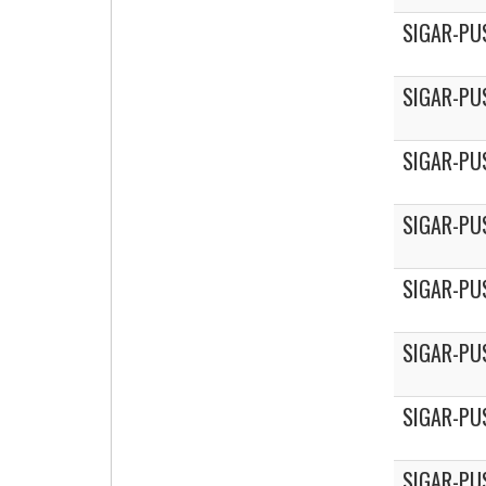
SIGAR-PU
SIGAR-PU
SIGAR-PU
SIGAR-PU
SIGAR-PU
SIGAR-PU
SIGAR-PU
SIGAR-PU