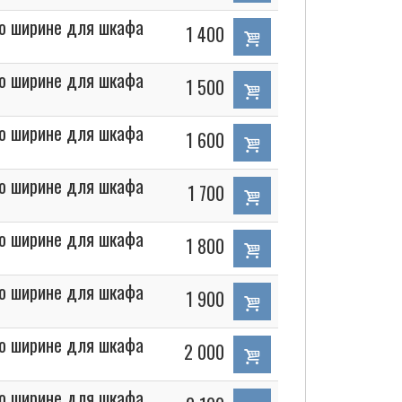
по ширине для шкафа
1 400
по ширине для шкафа
1 500
по ширине для шкафа
1 600
по ширине для шкафа
1 700
по ширине для шкафа
1 800
по ширине для шкафа
1 900
по ширине для шкафа
2 000
по ширине для шкафа