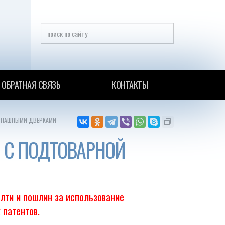
ОБРАТНАЯ СВЯЗЬ
КОНТАКТЫ
АСПАШНЫМИ ДВЕРКАМИ
 С ПОДТОВАРНОЙ
ялти и пошлин за использование
 патентов.