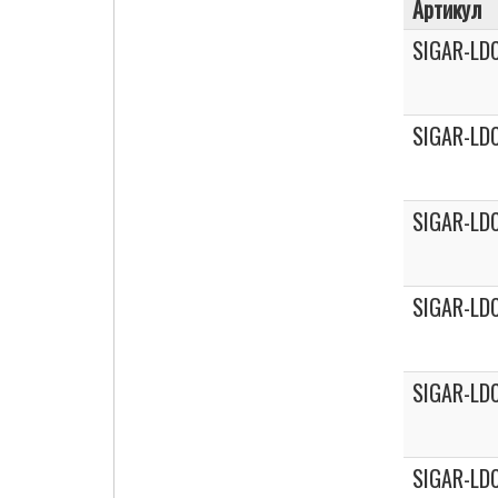
Артикул
SIGAR-LD
SIGAR-LD
SIGAR-LDC
SIGAR-LD
SIGAR-LD
SIGAR-LDC