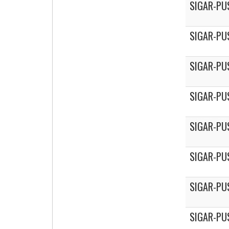
SIGAR-PU
SIGAR-PU
SIGAR-PU
SIGAR-PU
SIGAR-PU
SIGAR-PU
SIGAR-PU
SIGAR-PU