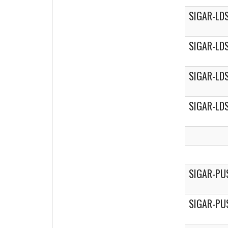
SIGAR-LDS
SIGAR-LDS
SIGAR-LDS
SIGAR-LDS
SIGAR-PU
SIGAR-PU