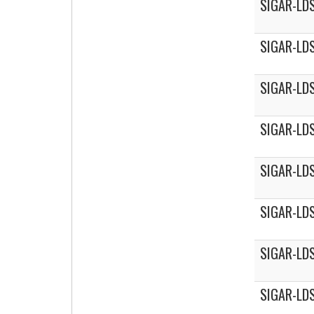
SIGAR-LDS
SIGAR-LDS
SIGAR-LDS
SIGAR-LDS
SIGAR-LDS
SIGAR-LDS
SIGAR-LDS
SIGAR-LDS