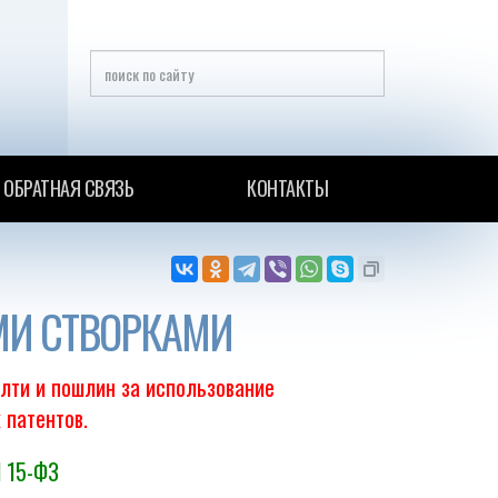
ОБРАТНАЯ СВЯЗЬ
КОНТАКТЫ
МИ СТВОРКАМИ
ялти и пошлин за использование
 патентов.
N 15-ФЗ