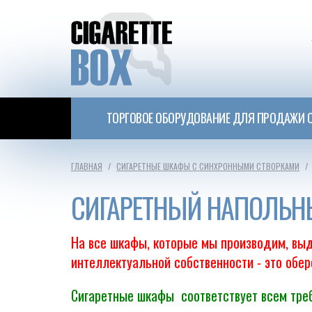
ТОРГОВОЕ ОБОРУДОВАНИЕ ДЛЯ ПРОДАЖИ С
ГЛАВНАЯ
СИГАРЕТНЫЕ ШКАФЫ С СИНХРОННЫМИ СТВОРКАМИ
СИГАРЕТНЫЙ НАПОЛЬН
На все шкафы, которые мы производим, выд
интеллектуальной собственности - это обе
Сигаретные шкафы соответствует всем треб