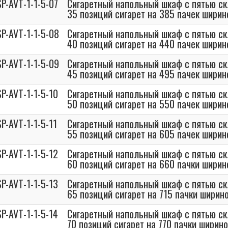
P-AVT-1-1-5-07
Сигаретный напольный шкаф с пятью с
35 позиций сигарет на 385 пачек шири
P-AVT-1-1-5-08
Сигаретный напольный шкаф с пятью с
40 позиций сигарет на 440 пачек шири
P-AVT-1-1-5-09
Сигаретный напольный шкаф с пятью с
45 позиций сигарет на 495 пачек шири
P-AVT-1-1-5-10
Сигаретный напольный шкаф с пятью с
50 позиций сигарет на 550 пачек шири
P-AVT-1-1-5-11
Сигаретный напольный шкаф с пятью с
55 позиций сигарет на 605 пачек шири
P-AVT-1-1-5-12
Сигаретный напольный шкаф с пятью с
60 позиций сигарет на 660 пачки шири
P-AVT-1-1-5-13
Сигаретный напольный шкаф с пятью с
65 позиций сигарет на 715 пачки ширин
P-AVT-1-1-5-14
Сигаретный напольный шкаф с пятью с
70 позиций сигарет на 770 пачки ширин