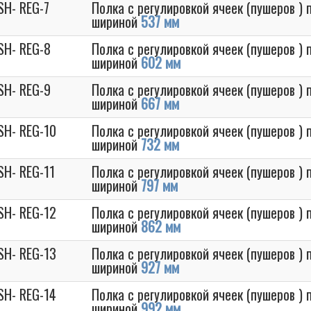
SH- REG-7
Полка с регулировкой ячеек (пушеров )
шириной
537 мм
SH- REG-8
Полка с регулировкой ячеек (пушеров )
шириной
602 мм
SH- REG-9
Полка с регулировкой ячеек (пушеров )
шириной
667 мм
SH- REG-10
Полка с регулировкой ячеек (пушеров )
шириной
732 мм
SH- REG-11
Полка с регулировкой ячеек (пушеров )
шириной
797 мм
SH- REG-12
Полка с регулировкой ячеек (пушеров )
шириной
862 мм
SH- REG-13
Полка с регулировкой ячеек (пушеров )
шириной
927 мм
SH- REG-14
Полка с регулировкой ячеек (пушеров )
шириной
992 мм