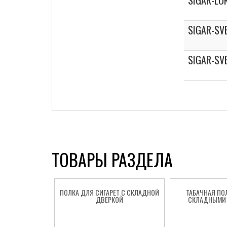
SIGAR-LO
SIGAR-SV
SIGAR-SV
ТОВАРЫ РАЗДЕЛА
ПОЛКА ДЛЯ СИГАРЕТ С СКЛАДНОЙ
ТАБАЧНАЯ ПО
ДВЕРКОЙ
СКЛАДНЫМИ 