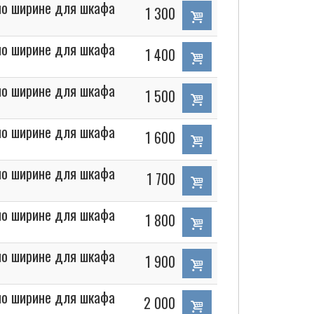
 по ширине для шкафа
1 300
 по ширине для шкафа
1 400
 по ширине для шкафа
1 500
 по ширине для шкафа
1 600
 по ширине для шкафа
1 700
 по ширине для шкафа
1 800
 по ширине для шкафа
1 900
 по ширине для шкафа
2 000