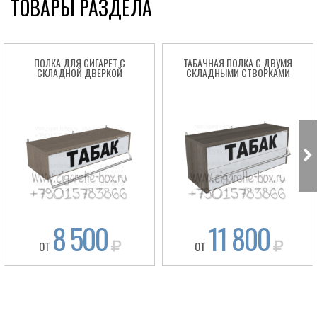
ТОВАРЫ РАЗДЕЛА
ПОЛКА ДЛЯ СИГАРЕТ С
ТАБАЧНАЯ ПОЛКА С ДВУМЯ
СКЛАДНОЙ ДВЕРКОЙ
СКЛАДНЫМИ СТВОРКАМИ
8 500
11 800
ОТ
ОТ