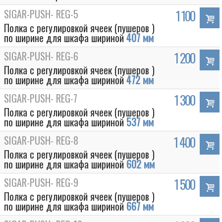
SIGAR-PUSH- REG-5
1 100
Полка с регулировкой ячеек (пушеров )
по ширине для шкафа шириной
407 мм
SIGAR-PUSH- REG-6
1 200
Полка с регулировкой ячеек (пушеров )
по ширине для шкафа шириной
472 мм
SIGAR-PUSH- REG-7
1 300
Полка с регулировкой ячеек (пушеров )
по ширине для шкафа шириной
537 мм
SIGAR-PUSH- REG-8
1 400
Полка с регулировкой ячеек (пушеров )
по ширине для шкафа шириной
602 мм
SIGAR-PUSH- REG-9
1 500
Полка с регулировкой ячеек (пушеров )
по ширине для шкафа шириной
667 мм