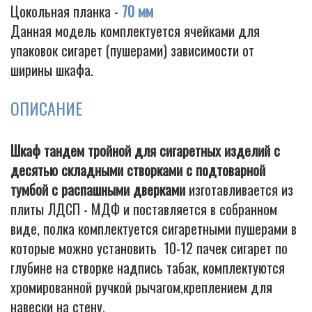
Цокольная планка -
70 мм
Данная модель комплектуется ячейками для
упаковок сигарет (пушерами) зависимости от
ширины шкафа.
ОПИСАНИЕ
Шкаф тандем тройной для сигаретных изделий с
десятью складными створками с подтоварной
тумбой с распашными дверками
изготавливается из
плиты ЛДСП - МДФ и поставляется в собранном
виде, полка комплектуется сигаретными пушерами в
которые можно установить 10-12 пачек сигарет по
глубине на створке надпись табак, комплектуются
хромированной ручкой рычагом,креплением для
навески на стену.