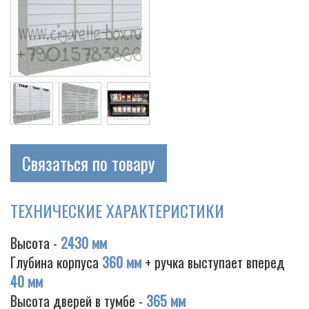
Cigarette
Связаться по товару
ТЕХНИЧЕСКИЕ ХАРАКТЕРИСТИКИ
Высота -
2430 мм
Глубина корпуса
360 мм
+ ручка выступает вперед
40 мм
Высота дверей в тумбе -
365 мм