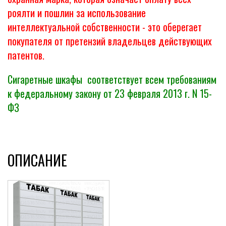
роялти и пошлин за использование
интеллектуальной собственности - это оберегает
покупателя от претензий владельцев действующих
патентов.
Сигаретные шкафы соответствует всем требованиям
к федеральному закону от 23 февраля 2013 г. N 15-
ФЗ
ОПИСАНИЕ