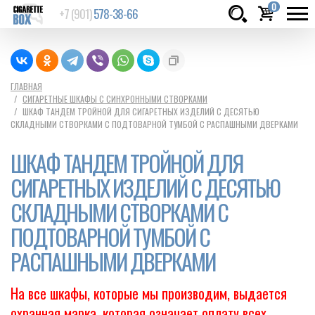
0
+7 (901)
578-38-66
Товаров:
шт.
Сумма:
0
ГЛАВНАЯ
СИГАРЕТНЫЕ ШКАФЫ С СИНХРОННЫМИ СТВОРКАМИ
руб.
ШКАФ ТАНДЕМ ТРОЙНОЙ ДЛЯ СИГАРЕТНЫХ ИЗДЕЛИЙ С ДЕСЯТЬЮ
СКЛАДНЫМИ СТВОРКАМИ С ПОДТОВАРНОЙ ТУМБОЙ С РАСПАШНЫМИ ДВЕРКАМИ
ШКАФ ТАНДЕМ ТРОЙНОЙ ДЛЯ
СИГАРЕТНЫХ ИЗДЕЛИЙ С ДЕСЯТЬЮ
СКЛАДНЫМИ СТВОРКАМИ С
ПОДТОВАРНОЙ ТУМБОЙ С
РАСПАШНЫМИ ДВЕРКАМИ
На все шкафы, которые мы производим, выдается
охранная марка, которая означает оплату всех