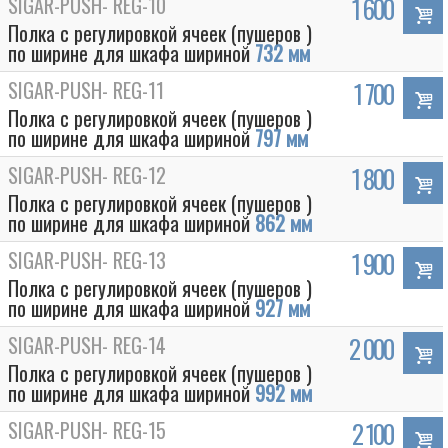
SIGAR-PUSH- REG-10
1 600
Полка с регулировкой ячеек (пушеров )
по ширине для шкафа шириной
732 мм
SIGAR-PUSH- REG-11
1 700
Полка с регулировкой ячеек (пушеров )
по ширине для шкафа шириной
797 мм
SIGAR-PUSH- REG-12
1 800
Полка с регулировкой ячеек (пушеров )
по ширине для шкафа шириной
862 мм
SIGAR-PUSH- REG-13
1 900
Полка с регулировкой ячеек (пушеров )
по ширине для шкафа шириной
927 мм
SIGAR-PUSH- REG-14
2 000
Полка с регулировкой ячеек (пушеров )
по ширине для шкафа шириной
992 мм
SIGAR-PUSH- REG-15
2 100