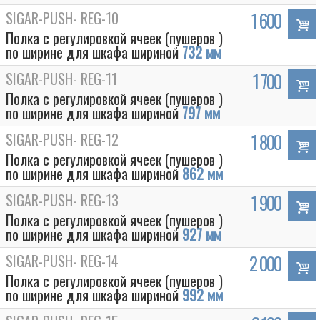
SIGAR-PUSH- REG-10
1 600
Полка с регулировкой ячеек (пушеров )
по ширине для шкафа шириной
732 мм
SIGAR-PUSH- REG-11
1 700
Полка с регулировкой ячеек (пушеров )
по ширине для шкафа шириной
797 мм
SIGAR-PUSH- REG-12
1 800
Полка с регулировкой ячеек (пушеров )
по ширине для шкафа шириной
862 мм
SIGAR-PUSH- REG-13
1 900
Полка с регулировкой ячеек (пушеров )
по ширине для шкафа шириной
927 мм
SIGAR-PUSH- REG-14
2 000
Полка с регулировкой ячеек (пушеров )
по ширине для шкафа шириной
992 мм