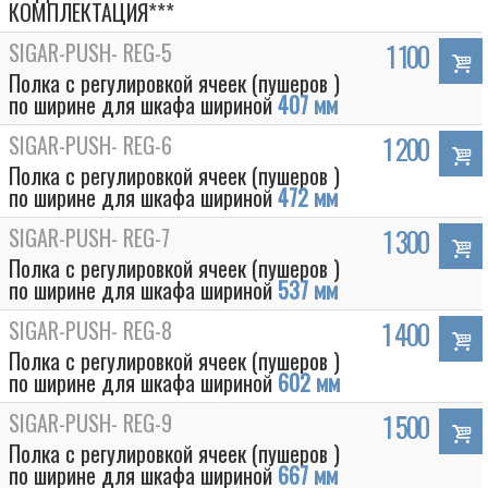
КОМПЛЕКТАЦИЯ***
SIGAR-PUSH- REG-5
1 100
Полка с регулировкой ячеек (пушеров )
по ширине для шкафа шириной
407 мм
SIGAR-PUSH- REG-6
1 200
Полка с регулировкой ячеек (пушеров )
по ширине для шкафа шириной
472 мм
SIGAR-PUSH- REG-7
1 300
Полка с регулировкой ячеек (пушеров )
по ширине для шкафа шириной
537 мм
SIGAR-PUSH- REG-8
1 400
Полка с регулировкой ячеек (пушеров )
по ширине для шкафа шириной
602 мм
SIGAR-PUSH- REG-9
1 500
Полка с регулировкой ячеек (пушеров )
по ширине для шкафа шириной
667 мм