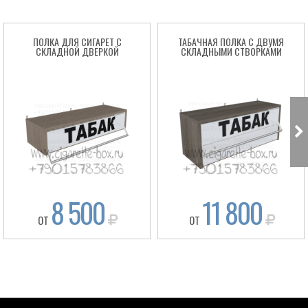
ПОЛКА ДЛЯ СИГАРЕТ С
ТАБАЧНАЯ ПОЛКА С ДВУМЯ
СКЛАДНОЙ ДВЕРКОЙ
СКЛАДНЫМИ СТВОРКАМИ
8 500
11 800
ОТ
ОТ