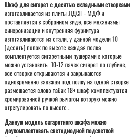
Шкаф для сигарет с десятью складными створками
изготавливается из плиты ЛДСП - МДФ и
поставляется в собранном виде, все механизмы
синхронизации и внутренняя фурнитура
изготавливаются из стали, у данной модели 10
(десять) полок по высоте каждая полка
комплектуется сигаретными пушерами в которые
можно установить 10-12 пачек сигарет по глубине,
все створки открываются и закрываются
одновременно заезжая под полку на одной створке
размешается слово табак 18+ шкаф комплектуются
хромированной ручкой рычагом которую можно
отрегулировать по высоте .
Данную модель сигаретного шкафа можно
доукомплектовать светодиодной подсветкой