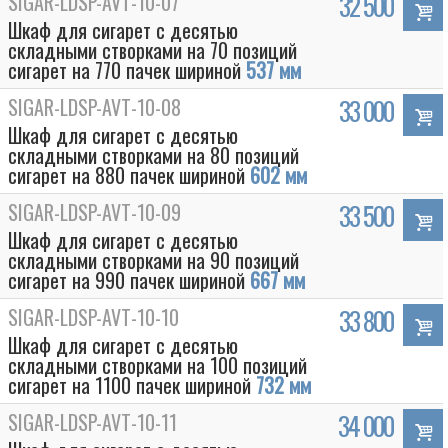
SIGAR-LDSP-AVT-10-07
32 500
Шкаф для сигарет с десятью
складными створками на 70 позиций
сигарет на 770 пачек шириной
537 мм
SIGAR-LDSP-AVT-10-08
33 000
Шкаф для сигарет с десятью
складными створками на 80 позиций
сигарет на 880 пачек шириной
602 мм
SIGAR-LDSP-AVT-10-09
33 500
Шкаф для сигарет с десятью
складными створками на 90 позиций
сигарет на 990 пачек шириной
667 мм
SIGAR-LDSP-AVT-10-10
33 800
Шкаф для сигарет с десятью
складными створками на 100 позиций
сигарет на 1100 пачек шириной
732 мм
SIGAR-LDSP-AVT-10-11
34 000