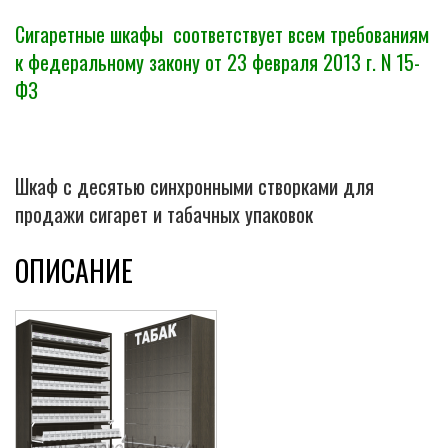
Сигаретные шкафы соответствует всем требованиям
к федеральному закону от 23 февраля 2013 г. N 15-
ФЗ
Шкаф с десятью синхронными створками для
продажи сигарет и табачных упаковок
ОПИСАНИЕ