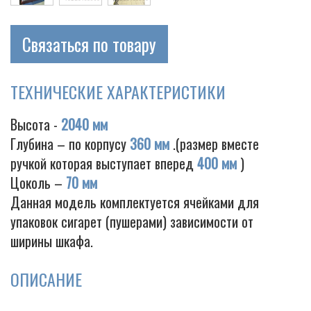
Связаться по товару
ТЕХНИЧЕСКИЕ ХАРАКТЕРИСТИКИ
Высота -
2040 мм
Глубина – по корпусу
360 мм
.(размер вместе
ручкой которая выступает вперед
400 мм
)
Цоколь –
70 мм
Данная модель комплектуется ячейками для
упаковок сигарет (пушерами) зависимости от
ширины шкафа.
ОПИСАНИЕ