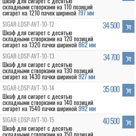
Шкаф для сигарет с десятью
складными створками на 110 позиций
сигарет на 1210 пачек шириной
797 мм
SIGAR-LDSP-AVT-10-12
34 500
Шкаф для сигарет с десятью
складными створками на 120 позиций
сигарет на 1320 пачки шириной
862 мм
SIGAR-LDSP-AVT-10-13
34 700
Шкаф для сигарет с десятью
складными створками на 130 позиций
сигарет на 1430 пачки шириной
927 мм
SIGAR-LDSP-AVT-10-14
35 000
Шкаф для сигарет с десятью
складными створками на 140 позиций
сигарет на 1540 пачки шириной
992 мм
SIGAR-LDSP-AVT-10-15
40 500
Шкаф для сигарет с десятью
складными створками на 150 позиций