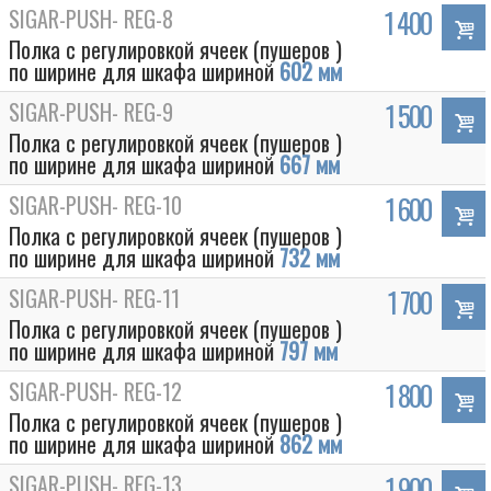
SIGAR-PUSH- REG-8
1 400
Полка с регулировкой ячеек (пушеров )
по ширине для шкафа шириной
602 мм
SIGAR-PUSH- REG-9
1 500
Полка с регулировкой ячеек (пушеров )
по ширине для шкафа шириной
667 мм
SIGAR-PUSH- REG-10
1 600
Полка с регулировкой ячеек (пушеров )
по ширине для шкафа шириной
732 мм
SIGAR-PUSH- REG-11
1 700
Полка с регулировкой ячеек (пушеров )
по ширине для шкафа шириной
797 мм
SIGAR-PUSH- REG-12
1 800
Полка с регулировкой ячеек (пушеров )
по ширине для шкафа шириной
862 мм
SIGAR-PUSH- REG-13
1 900