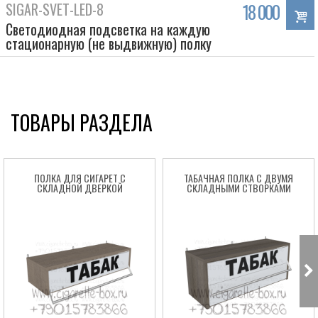
SIGAR-SVET-LED-8
18 000
Светодиодная подсветка на каждую
стационарную (не выдвижную) полку
ТОВАРЫ РАЗДЕЛА
ПОЛКА ДЛЯ СИГАРЕТ С
ТАБАЧНАЯ ПОЛКА С ДВУМЯ
СКЛАДНОЙ ДВЕРКОЙ
СКЛАДНЫМИ СТВОРКАМИ