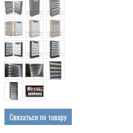
Cigarette
Связаться по товару