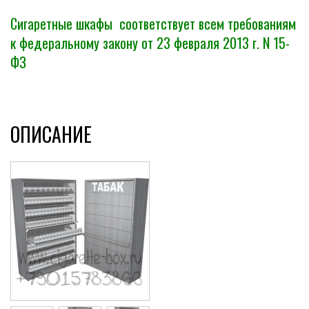
Сигаретные шкафы соответствует всем требованиям
к федеральному закону от 23 февраля 2013 г. N 15-
ФЗ
ОПИСАНИЕ