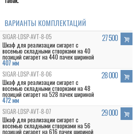
табак.
ВАРИАНТЫ КОМПЛЕКТАЦИЙ
SIGAR-LDSP-AVT-8-05
27 500
Шкаф для реализации сигарет с
восемью складными створками на 40
позиций сигарет на 440 пачек шириной
407 мм
SIGAR-LDSP-AVT-8-06
28 000
Шкаф для реализации сигарет с
восемью складными створками на 48
позиций сигарет на 528 пачек шириной
472 мм
SIGAR-LDSP-AVT-8-07
29 000
Шкаф для реализации сигарет с
восемью складными створками на 56
позиций сигарет на 616 пачек шириной