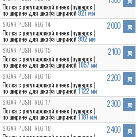
Полка с регулировкой ячеек (пушеров )
по ширине для шкафа шириной
927 мм
SIGAR-PUSH- REG-14
2 000
Полка с регулировкой ячеек (пушеров )
по ширине для шкафа шириной
992 мм
SIGAR-PUSH- REG-15
2 100
Полка с регулировкой ячеек (пушеров )
по ширине для шкафа шириной
1057 мм
SIGAR-PUSH- REG-16
2 200
Полка с регулировкой ячеек (пушеров )
по ширине для шкафа шириной
1122 мм
SIGAR-PUSH- REG-17
2 300
Полка с регулировкой ячеек (пушеров )
по ширине для шкафа шириной
1187 мм
SIGAR-PUSH- REG-18
2 400
Полка с регулировкой ячеек (пушеров )