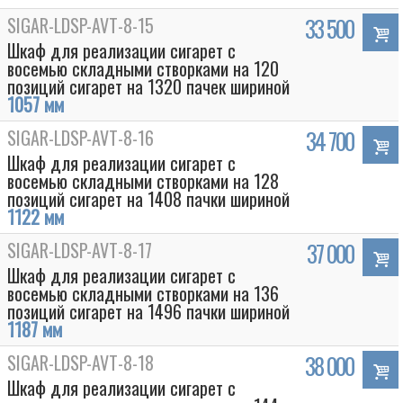
SIGAR-LDSP-AVT-8-15
33 500
Шкаф для реализации сигарет с
восемью складными створками на 120
позиций сигарет на 1320 пачек шириной
1057 мм
SIGAR-LDSP-AVT-8-16
34 700
Шкаф для реализации сигарет с
восемью складными створками на 128
позиций сигарет на 1408 пачки шириной
1122 мм
SIGAR-LDSP-AVT-8-17
37 000
Шкаф для реализации сигарет с
восемью складными створками на 136
позиций сигарет на 1496 пачки шириной
1187 мм
SIGAR-LDSP-AVT-8-18
38 000
Шкаф для реализации сигарет с