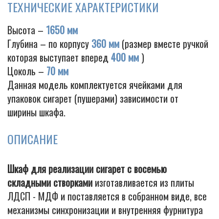
ТЕХНИЧЕСКИЕ ХАРАКТЕРИСТИКИ
Высота –
1650 мм
Глубина – по корпусу
360 мм
(размер вместе ручкой
которая выступает вперед
400 мм
)
Цоколь –
70 мм
Данная модель комплектуется ячейками для
упаковок сигарет (пушерами) зависимости от
ширины шкафа.
ОПИСАНИЕ
Шкаф для реализации сигарет с восемью
складными створками
изготавливается из плиты
ЛДСП - МДФ и поставляется в собранном виде, все
механизмы синхронизации и внутренняя фурнитура