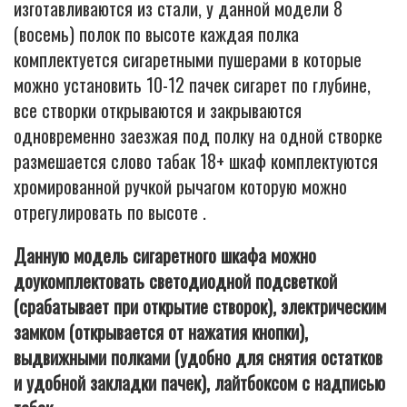
изготавливаются из стали, у данной модели 8
(восемь) полок по высоте каждая полка
комплектуется сигаретными пушерами в которые
можно установить 10-12 пачек сигарет по глубине,
все створки открываются и закрываются
одновременно заезжая под полку на одной створке
размешается слово табак 18+ шкаф комплектуются
хромированной ручкой рычагом которую можно
отрегулировать по высоте .
Данную модель сигаретного шкафа можно
доукомплектовать светодиодной подсветкой
(срабатывает при открытие створок), электрическим
замком (открывается от нажатия кнопки),
выдвижными полками (удобно для снятия остатков
и удобной закладки пачек), лайтбоксом с надписью