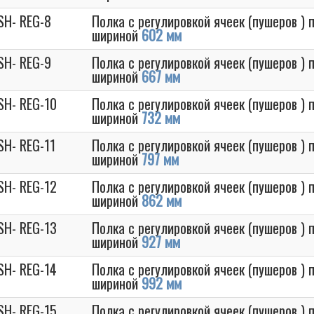
SH- REG-8
Полка с регулировкой ячеек (пушеров )
шириной
602 мм
SH- REG-9
Полка с регулировкой ячеек (пушеров )
шириной
667 мм
SH- REG-10
Полка с регулировкой ячеек (пушеров )
шириной
732 мм
SH- REG-11
Полка с регулировкой ячеек (пушеров )
шириной
797 мм
SH- REG-12
Полка с регулировкой ячеек (пушеров )
шириной
862 мм
SH- REG-13
Полка с регулировкой ячеек (пушеров )
шириной
927 мм
SH- REG-14
Полка с регулировкой ячеек (пушеров )
шириной
992 мм
SH- REG-15
Полка с регулировкой ячеек (пушеров )