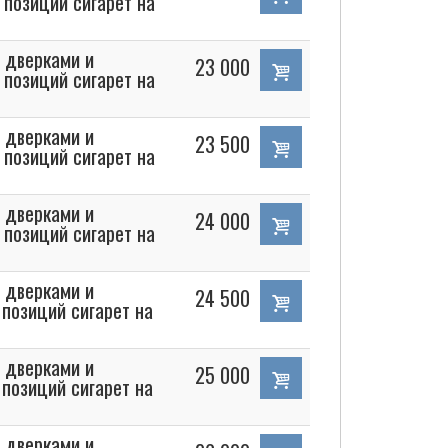
 позиций сигарет на
 дверками и
23 000
 позиций сигарет на
 дверками и
23 500
 позиций сигарет на
 дверками и
24 000
 позиций сигарет на
 дверками и
24 500
позиций сигарет на
 дверками и
25 000
позиций сигарет на
 дверками и