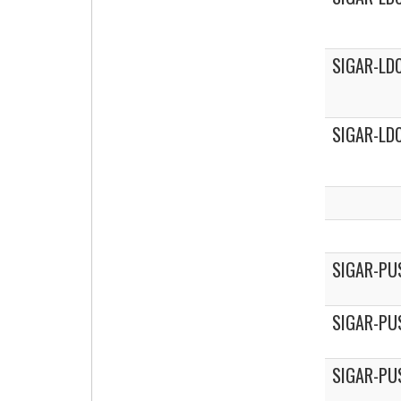
SIGAR-LDC
SIGAR-LD
SIGAR-PU
SIGAR-PU
SIGAR-PU