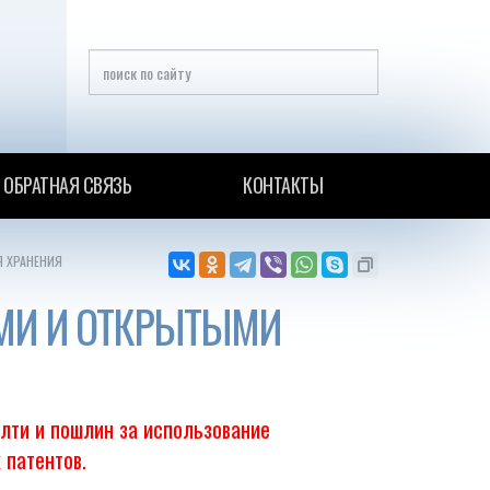
ОБРАТНАЯ СВЯЗЬ
КОНТАКТЫ
 ХРАНЕНИЯ
МИ И ОТКРЫТЫМИ
ялти и пошлин за использование
 патентов.