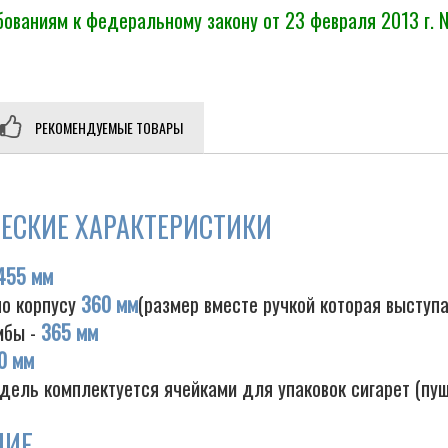
ованиям к федеральному закону от 23 февраля 2013 г. 
РЕКОМЕНДУЕМЫЕ ТОВАРЫ
ЕСКИЕ ХАРАКТЕРИСТИКИ
455 мм
по корпусу
360 мм
(размер вместе ручкой которая выступ
мбы -
365 мм
0 мм
дель комплектуется ячейками для упаковок сигарет (пу
НИЕ