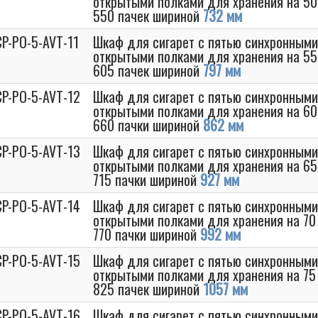
открытыми полками для хранения на 50
550 пачек шириной
732 мм
P-PO-5-AVT-11
Шкаф для сигарет с пятью синхронными
открытыми полками для хранения на 55
605 пачек шириной
797 мм
CP-PO-5-AVT-12
Шкаф для сигарет с пятью синхронными
открытыми полками для хранения на 60
660 пачки шириной
862 мм
CP-PO-5-AVT-13
Шкаф для сигарет с пятью синхронными
открытыми полками для хранения на 65
715 пачки шириной
927 мм
CP-PO-5-AVT-14
Шкаф для сигарет с пятью синхронными
открытыми полками для хранения на 70 
770 пачки шириной
992 мм
CP-PO-5-AVT-15
Шкаф для сигарет с пятью синхронными
открытыми полками для хранения на 75 
825 пачек шириной
1057 мм
CP-PO-5-AVT-16
Шкаф для сигарет с пятью синхронными