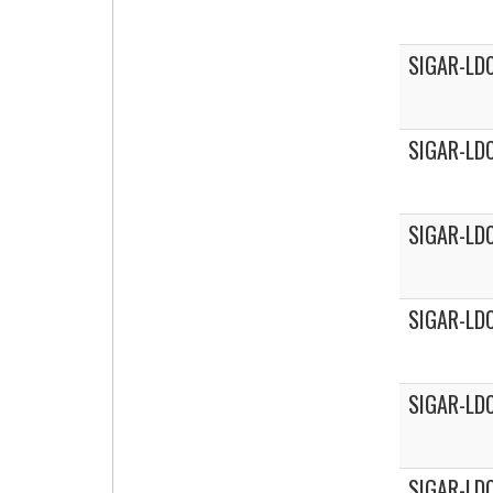
SIGAR-LDC
SIGAR-LD
SIGAR-LD
SIGAR-LD
SIGAR-LD
SIGAR-LD