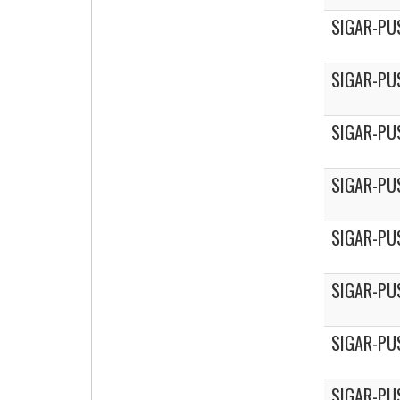
SIGAR-PU
SIGAR-PU
SIGAR-PU
SIGAR-PU
SIGAR-PU
SIGAR-PU
SIGAR-PU
SIGAR-PU