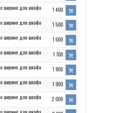
 по ширине для шкафа
1 400
 по ширине для шкафа
1 500
 по ширине для шкафа
1 600
 по ширине для шкафа
1 700
 по ширине для шкафа
1 800
 по ширине для шкафа
1 900
 по ширине для шкафа
2 000
 по ширине для шкафа