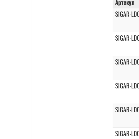
Артикул
SIGAR-LD
SIGAR-LD
SIGAR-LD
SIGAR-LD
SIGAR-LD
SIGAR-LD