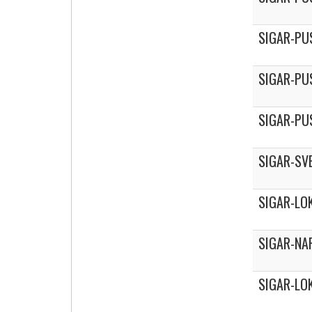
SIGAR-PU
SIGAR-PU
SIGAR-PU
SIGAR-SV
SIGAR-LO
SIGAR-NA
SIGAR-LO