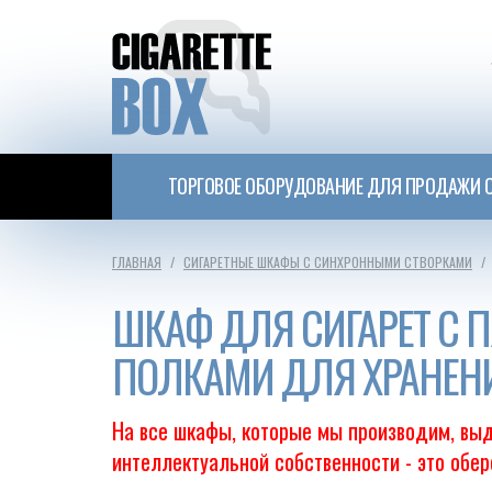
ТОРГОВОЕ ОБОРУДОВАНИЕ ДЛЯ ПРОДАЖИ С
ГЛАВНАЯ
СИГАРЕТНЫЕ ШКАФЫ С СИНХРОННЫМИ СТВОРКАМИ
ШКАФ ДЛЯ СИГАРЕТ С
ПОЛКАМИ ДЛЯ ХРАНЕН
На все шкафы, которые мы производим, выд
интеллектуальной собственности - это обе