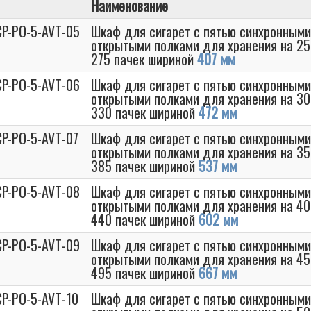
Наименование
CP-PO-5-AVT-05
Шкаф для сигарет с пятью синхронными
открытыми полками для хранения на 25
275 пачек шириной
407 мм
CP-PO-5-AVT-06
Шкаф для сигарет с пятью синхронными
открытыми полками для хранения на 30
330 пачек шириной
472 мм
CP-PO-5-AVT-07
Шкаф для сигарет с пятью синхронными
открытыми полками для хранения на 35
385 пачек шириной
537 мм
CP-PO-5-AVT-08
Шкаф для сигарет с пятью синхронными
открытыми полками для хранения на 40
440 пачек шириной
602 мм
CP-PO-5-AVT-09
Шкаф для сигарет с пятью синхронными
открытыми полками для хранения на 45
495 пачек шириной
667 мм
CP-PO-5-AVT-10
Шкаф для сигарет с пятью синхронными