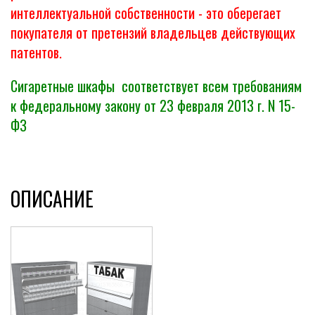
интеллектуальной собственности - это оберегает
покупателя от претензий владельцев действующих
патентов.
Сигаретные шкафы соответствует всем требованиям
к федеральному закону от 23 февраля 2013 г. N 15-
ФЗ
ОПИСАНИЕ