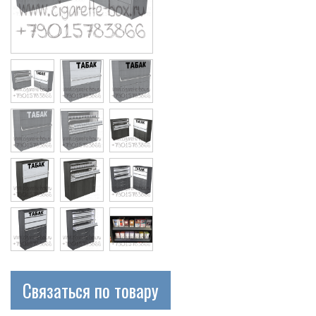
Cigarette
Связаться по товару