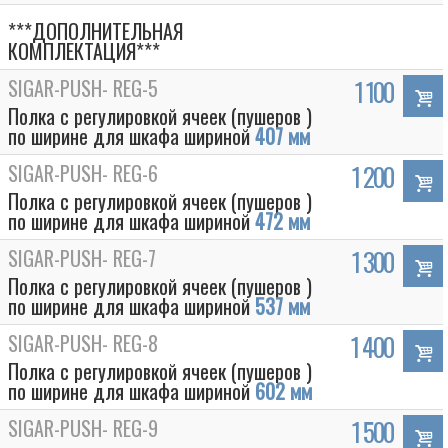
***ДОПОЛНИТЕЛЬНАЯ
КОМПЛЕКТАЦИЯ***
SIGAR-PUSH- REG-5
1 100
Полка с регулировкой ячеек (пушеров )
по ширине для шкафа шириной
407 мм
SIGAR-PUSH- REG-6
1 200
Полка с регулировкой ячеек (пушеров )
по ширине для шкафа шириной
472 мм
SIGAR-PUSH- REG-7
1 300
Полка с регулировкой ячеек (пушеров )
по ширине для шкафа шириной
537 мм
SIGAR-PUSH- REG-8
1 400
Полка с регулировкой ячеек (пушеров )
по ширине для шкафа шириной
602 мм
SIGAR-PUSH- REG-9
1 500