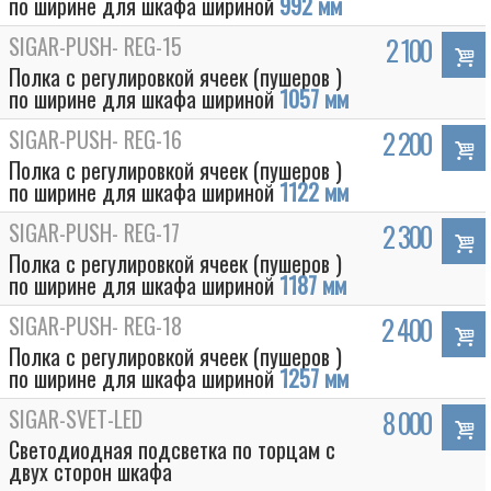
по ширине для шкафа шириной
992 мм
SIGAR-PUSH- REG-15
2 100
Полка с регулировкой ячеек (пушеров )
по ширине для шкафа шириной
1057 мм
SIGAR-PUSH- REG-16
2 200
Полка с регулировкой ячеек (пушеров )
по ширине для шкафа шириной
1122 мм
SIGAR-PUSH- REG-17
2 300
Полка с регулировкой ячеек (пушеров )
по ширине для шкафа шириной
1187 мм
SIGAR-PUSH- REG-18
2 400
Полка с регулировкой ячеек (пушеров )
по ширине для шкафа шириной
1257 мм
SIGAR-SVET-LED
8 000
Светодиодная подсветка по торцам с
двух сторон шкафа