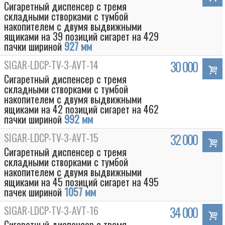
Сигаретный диспенсер с тремя
складными створками с тумбой
накопителем с двумя выдвижными
ящиками на 39 позиций сигарет на 429
пачки шириной
927 мм
SIGAR-LDCP-TV-3-AVT-14
30 000
Сигаретный диспенсер с тремя
складными створками с тумбой
накопителем с двумя выдвижными
ящиками на 42 позиций сигарет на 462
пачки шириной
992 мм
SIGAR-LDCP-TV-3-AVT-15
32 000
Сигаретный диспенсер с тремя
складными створками с тумбой
накопителем с двумя выдвижными
ящиками на 45 позиций сигарет на 495
пачек шириной
1057 мм
SIGAR-LDCP-TV-3-AVT-16
34 000
Сигаретный диспенсер с тремя