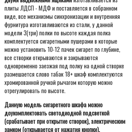
плиты ЛДСП - МДФ и поставляется в собранном
виде, все механизмы синхронизации и внутренняя
фурнитура изготавливаются из стали, у данной
модели 3(три) полки по высоте каждая полка
комплектуется сигаретными пушерами в которые
можно установить 10-12 пачек сигарет по глубине,
все створки открываются и закрываются
одновременно заезжая под полку на одной створке
размешается слово табак 18+ шкаф комплектуются
хромированной ручкой рычагом которую можно
отрегулировать по высоте.
Данную модель сигаретного шкафа можно
доукомплектовать светодиодной подсветкой
(срабатывает при открытие створок), электрическим
замком (открывается от нажатия кнопки),