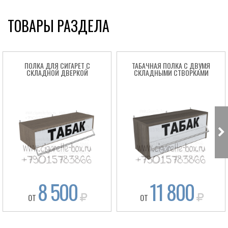
ТОВАРЫ РАЗДЕЛА
ПОЛКА ДЛЯ СИГАРЕТ С
ТАБАЧНАЯ ПОЛКА С ДВУМЯ
СКЛАДНОЙ ДВЕРКОЙ
СКЛАДНЫМИ СТВОРКАМИ
8 500
11 800
ОТ
ОТ