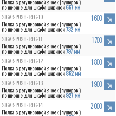
Полка с регулировкой ячеек (пушеров )
по ширине для шкафа шириной
667 мм
SIGAR-PUSH- REG-10
1 600
Полка с регулировкой ячеек (пушеров )
по ширине для шкафа шириной
732 мм
SIGAR-PUSH- REG-11
1 700
Полка с регулировкой ячеек (пушеров )
по ширине для шкафа шириной
797 мм
SIGAR-PUSH- REG-12
1 800
Полка с регулировкой ячеек (пушеров )
по ширине для шкафа шириной
862 мм
SIGAR-PUSH- REG-13
1 900
Полка с регулировкой ячеек (пушеров )
по ширине для шкафа шириной
927 мм
SIGAR-PUSH- REG-14
2 000
Полка с регулировкой ячеек (пушеров )