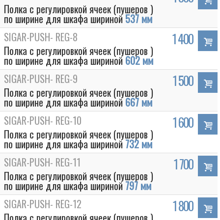
Полка с регулировкой ячеек (пушеров )
по ширине для шкафа шириной
537 мм
SIGAR-PUSH- REG-8
1 400
Полка с регулировкой ячеек (пушеров )
по ширине для шкафа шириной
602 мм
SIGAR-PUSH- REG-9
1 500
Полка с регулировкой ячеек (пушеров )
по ширине для шкафа шириной
667 мм
SIGAR-PUSH- REG-10
1 600
Полка с регулировкой ячеек (пушеров )
по ширине для шкафа шириной
732 мм
SIGAR-PUSH- REG-11
1 700
Полка с регулировкой ячеек (пушеров )
по ширине для шкафа шириной
797 мм
SIGAR-PUSH- REG-12
1 800
Полка с регулировкой ячеек (пушеров )