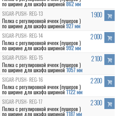
по ширине для шкафа шириной
862 мм
SIGAR-PUSH- REG-13
1 900
Полка с регулировкой ячеек (пушеров )
по ширине для шкафа шириной
927 мм
SIGAR-PUSH- REG-14
2 000
Полка с регулировкой ячеек (пушеров )
по ширине для шкафа шириной
992 мм
SIGAR-PUSH- REG-15
2 100
Полка с регулировкой ячеек (пушеров )
по ширине для шкафа шириной
1057 мм
SIGAR-PUSH- REG-16
2 200
Полка с регулировкой ячеек (пушеров )
по ширине для шкафа шириной
1122 мм
SIGAR-PUSH- REG-17
2 300
Полка с регулировкой ячеек (пушеров )
по ширине для шкафа шириной
1187 мм