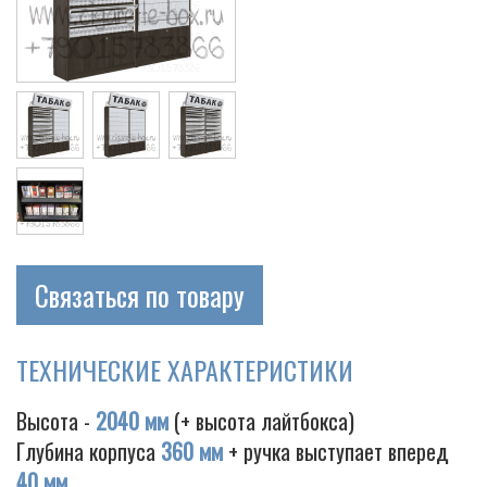
Cigarette
Связаться по товару
ТЕХНИЧЕСКИЕ ХАРАКТЕРИСТИКИ
Высота -
2040 мм
(+ высота лайтбокса)
Глубина корпуса
360 мм
+ ручка выступает вперед
40 мм