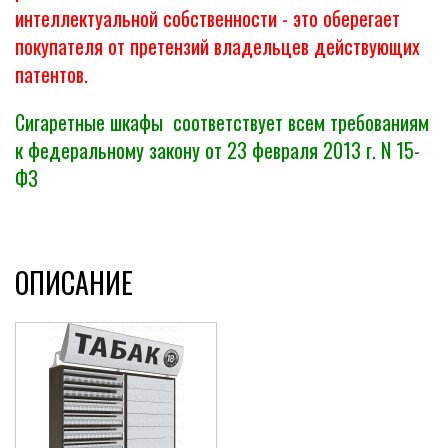
интеллектуальной собственности - это оберегает
покупателя от претензий владельцев действующих
патентов.
Сигаретные шкафы соответствует всем требованиям
к федеральному закону от 23 февраля 2013 г. N 15-
ФЗ
ОПИСАНИЕ