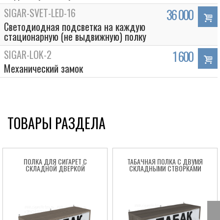
SIGAR-SVET-LED-16
36 000
Светодиодная подсветка на каждую
стационарную (не выдвижную) полку
SIGAR-LOK-2
1 600
Механический замок
ТОВАРЫ РАЗДЕЛА
ПОЛКА ДЛЯ СИГАРЕТ С
ТАБАЧНАЯ ПОЛКА С ДВУМЯ
СКЛАДНОЙ ДВЕРКОЙ
СКЛАДНЫМИ СТВОРКАМИ