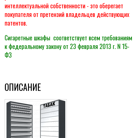
интеллектуальной собственности - это оберегает
покупателя от претензий владельцев действующих
патентов.
Сигаретные шкафы соответствует всем требованиям
к федеральному закону от 23 февраля 2013 г. N 15-
ФЗ
ОПИСАНИЕ