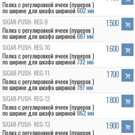
Полка с регулировкой ячеек (пушеров )
по ширине для шкафа шириной
602 мм
SIGAR-PUSH- REG-9
1 500
Полка с регулировкой ячеек (пушеров )
по ширине для шкафа шириной
667 мм
SIGAR-PUSH- REG-10
1 600
Полка с регулировкой ячеек (пушеров )
по ширине для шкафа шириной
732 мм
SIGAR-PUSH- REG-11
1 700
Полка с регулировкой ячеек (пушеров )
по ширине для шкафа шириной
797 мм
SIGAR-PUSH- REG-12
1 800
Полка с регулировкой ячеек (пушеров )
по ширине для шкафа шириной
862 мм
SIGAR-PUSH- REG-13
1 900
Полка с регулировкой ячеек (пушеров )