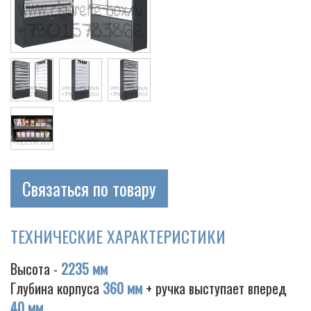
Cigarette
Связаться по товару
ТЕХНИЧЕСКИЕ ХАРАКТЕРИСТИКИ
Высота -
2235 мм
Глубина корпуса
360 мм
+ ручка выступает вперед
40 мм