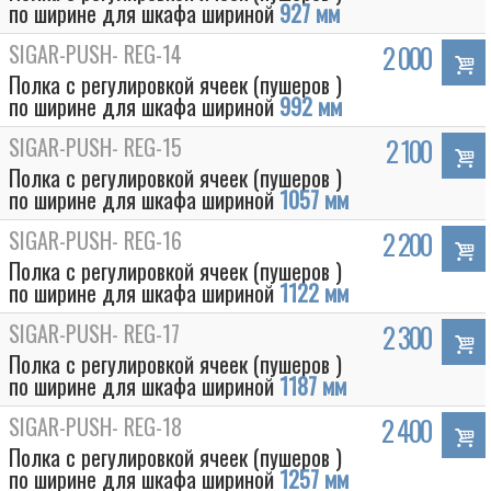
по ширине для шкафа шириной
927 мм
SIGAR-PUSH- REG-14
2 000
Полка с регулировкой ячеек (пушеров )
по ширине для шкафа шириной
992 мм
SIGAR-PUSH- REG-15
2 100
Полка с регулировкой ячеек (пушеров )
по ширине для шкафа шириной
1057 мм
SIGAR-PUSH- REG-16
2 200
Полка с регулировкой ячеек (пушеров )
по ширине для шкафа шириной
1122 мм
SIGAR-PUSH- REG-17
2 300
Полка с регулировкой ячеек (пушеров )
по ширине для шкафа шириной
1187 мм
SIGAR-PUSH- REG-18
2 400
Полка с регулировкой ячеек (пушеров )
по ширине для шкафа шириной
1257 мм