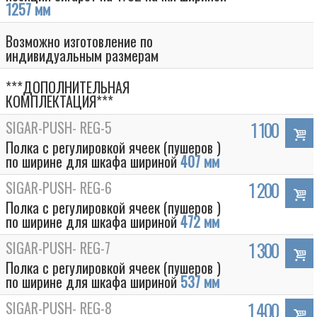
1257 мм
Возможно изготовление по
индивидуальным размерам
***ДОПОЛНИТЕЛЬНАЯ
КОМПЛЕКТАЦИЯ***
SIGAR-PUSH- REG-5
1 100
Полка с регулировкой ячеек (пушеров )
по ширине для шкафа шириной
407 мм
SIGAR-PUSH- REG-6
1 200
Полка с регулировкой ячеек (пушеров )
по ширине для шкафа шириной
472 мм
SIGAR-PUSH- REG-7
1 300
Полка с регулировкой ячеек (пушеров )
по ширине для шкафа шириной
537 мм
SIGAR-PUSH- REG-8
1 400