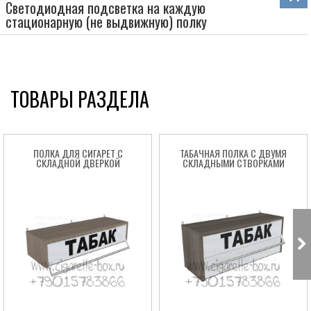
Светодиодная подсветка на каждую
стационарную (не выдвижную) полку
ТОВАРЫ РАЗДЕЛА
ПОЛКА ДЛЯ СИГАРЕТ С
ТАБАЧНАЯ ПОЛКА С ДВУМЯ
СКЛАДНОЙ ДВЕРКОЙ
СКЛАДНЫМИ СТВОРКАМИ