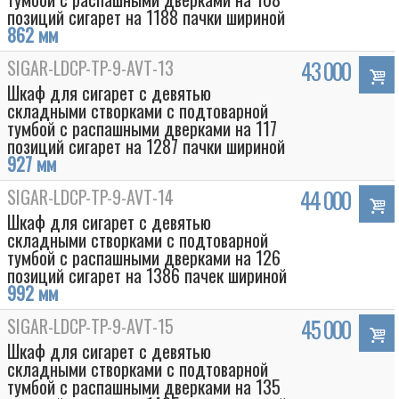
позиций сигарет на 1188 пачки шириной
862 мм
SIGAR-LDCP-TP-9-AVT-13
43 000
Шкаф для сигарет с девятью
складными створками с подтоварной
тумбой с распашными дверками на 117
позиций сигарет на 1287 пачки шириной
927 мм
SIGAR-LDCP-TP-9-AVT-14
44 000
Шкаф для сигарет с девятью
складными створками с подтоварной
тумбой с распашными дверками на 126
позиций сигарет на 1386 пачек шириной
992 мм
SIGAR-LDCP-TP-9-AVT-15
45 000
Шкаф для сигарет с девятью
складными створками с подтоварной
тумбой с распашными дверками на 135