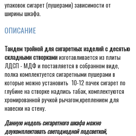
упаковок сигарет (пушерами) зависимости от
ширины шкафа.
ОПИСАНИЕ
Тандем тройной для сигаретных изделий с десятью
складными створками
изготавливается из плиты
ЛДСП - МДФ и поставляется в собранном виде,
полка комплектуется сигаретными пушерами в
которые можно установить 10-12 пачек сигарет по
глубине на створке надпись табак, комплектуются
хромированной ручкой рычагом,креплением для
навески на стену.
Данную модель сигаретного шкафа можно
доукомплектовать светодиодной подсветкой,