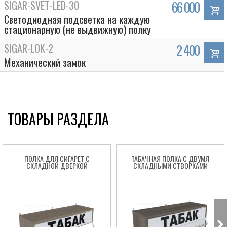
SIGAR-SVET-LED-30
66 000
Светодиодная подсветка на каждую
стационарную (не выдвижную) полку
SIGAR-LOK-2
2 400
Механический замок
ТОВАРЫ РАЗДЕЛА
ПОЛКА ДЛЯ СИГАРЕТ С
ТАБАЧНАЯ ПОЛКА С ДВУМЯ
СКЛАДНОЙ ДВЕРКОЙ
СКЛАДНЫМИ СТВОРКАМИ