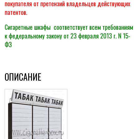
покупателя от претензий владельцев действующих
патентов.
Сигаретные шкафы соответствует всем требованиям
к федеральному закону от 23 февраля 2013 г. N 15-
ФЗ
ОПИСАНИЕ