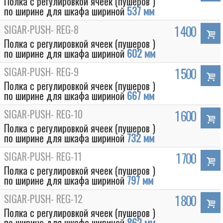
Полка с регулировкой ячеек (пушеров )
по ширине для шкафа шириной
537 мм
SIGAR-PUSH- REG-8
1 400
Полка с регулировкой ячеек (пушеров )
по ширине для шкафа шириной
602 мм
SIGAR-PUSH- REG-9
1 500
Полка с регулировкой ячеек (пушеров )
по ширине для шкафа шириной
667 мм
SIGAR-PUSH- REG-10
1 600
Полка с регулировкой ячеек (пушеров )
по ширине для шкафа шириной
732 мм
SIGAR-PUSH- REG-11
1 700
Полка с регулировкой ячеек (пушеров )
по ширине для шкафа шириной
797 мм
SIGAR-PUSH- REG-12
1 800
Полка с регулировкой ячеек (пушеров )
по ширине для шкафа шириной
862 мм