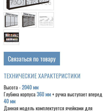
Cigarette
Связаться по товару
ТЕХНИЧЕСКИЕ ХАРАКТЕРИСТИКИ
Высота -
2040 мм
Глубина корпуса
360 мм
+ ручка выступает вперед
40 мм
Данная модель комплектуется ячейками для