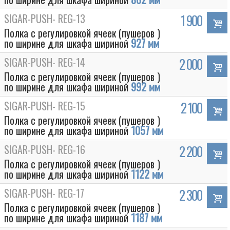
SIGAR-PUSH- REG-13
1 900
Полка с регулировкой ячеек (пушеров )
по ширине для шкафа шириной
927 мм
SIGAR-PUSH- REG-14
2 000
Полка с регулировкой ячеек (пушеров )
по ширине для шкафа шириной
992 мм
SIGAR-PUSH- REG-15
2 100
Полка с регулировкой ячеек (пушеров )
по ширине для шкафа шириной
1057 мм
SIGAR-PUSH- REG-16
2 200
Полка с регулировкой ячеек (пушеров )
по ширине для шкафа шириной
1122 мм
SIGAR-PUSH- REG-17
2 300
Полка с регулировкой ячеек (пушеров )
по ширине для шкафа шириной
1187 мм