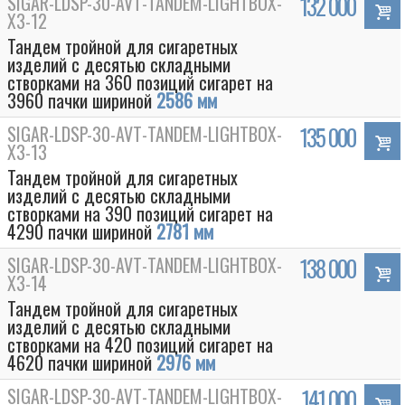
SIGAR-LDSP-30-AVT-TANDEM-LIGHTBOX-
132 000
Х3-12
Тандем тройной для сигаретных
изделий с десятью складными
створками на 360 позиций сигарет на
3960 пачки шириной
2586 мм
SIGAR-LDSP-30-AVT-TANDEM-LIGHTBOX-
135 000
Х3-13
Тандем тройной для сигаретных
изделий с десятью складными
створками на 390 позиций сигарет на
4290 пачки шириной
2781 мм
SIGAR-LDSP-30-AVT-TANDEM-LIGHTBOX-
138 000
Х3-14
Тандем тройной для сигаретных
изделий с десятью складными
створками на 420 позиций сигарет на
4620 пачки шириной
2976 мм
SIGAR-LDSP-30-AVT-TANDEM-LIGHTBOX-
141 000