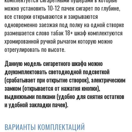
можно установить 10-12 пачек сигарет по глубине,
все створки открываются и закрываются
одновременно заезжая под полку на одной створке
размешается слово табак 18+ шкаф комплектуются
хромированной ручкой рычагом которую можно
отрегулировать по высоте.
Данную модель сигаретного шкафа можно
доукомплектовать светодиодной подсветкой
(срабатывает при открытие створок), электрическим
замком (открывается от нажатия кнопки),
выдвижными полками (удобно для снятия остатков
и удобной закладки пачек).
ВАРИАНТЫ КОМПЛЕКТАЦИЙ