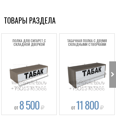
ТОВАРЫ РАЗДЕЛА
ПОЛКА ДЛЯ СИГАРЕТ С
ТАБАЧНАЯ ПОЛКА С ДВУМЯ
СКЛАДНОЙ ДВЕРКОЙ
СКЛАДНЫМИ СТВОРКАМИ
8 500
11 800
ОТ
ОТ