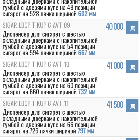
складными дверками с накопительной
тумбой с дверями купе на 48 позиций
сигарет на 528 пачки шириной
602 мм
SIGAR-LDCP-T-KUP-6-AVT-09
40 000
Диспенсер для сигарет с шестью
складными дверками с накопительной
тумбой с дверями купе на 54 позиций
сигарет на 594 пачки шириной
667 мм
SIGAR-LDCP-T-KUP-6-AVT-10
41 000
Диспенсер для сигарет с шестью
складными дверками с накопительной
тумбой с дверями купе на 60 позиций
Box
сигарет на 660 пачек шириной
732 мм
SIGAR-LDCP-T-KUP-6-AVT-11
41 500
Диспенсер для сигарет с шестью
складными дверками с накопительной
тумбой с дверями купе на 66 позиций
сигарет на 726 пачки шириной
797 мм