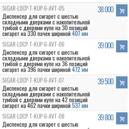
SIGAR-LDCP-T-KUP-6-AVT-05
38 000
Диспенсер для сигарет с шестью
складными дверками с накопительной
тумбой с дверями купе на 30 позиций
сигарет на 330 пачек шириной
407 мм
SIGAR-LDCP-T-KUP-6-AVT-06
39 000
Диспенсер для сигарет с шестью
складными дверками с накопительной
тумбой с дверями купе на 36 позиций
сигарет на 396 пачки шириной
472 мм
SIGAR-LDCP-T-KUP-6-AVT-07
39 500
Диспенсер для сигарет с шестью
складными дверками с накопительной
тумбой с дверями купе на 42 позиций
сигарет на 462 пачки шириной
537 мм
SIGAR-LDCP-T-KUP-6-AVT-08
39 800
Диспенсер для сигарет с шестью