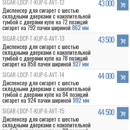
SIGAR-LDCP-T-KUP-6-AVT-12
43 000
Диспенсер для сигарет с шестью
складными дверками с накопительной
тумбой с дверями купе на 72 позиций
сигарет на 792 пачки шириной
862 мм
SIGAR-LDCP-T-KUP-6-AVT-13
43 500
Диспенсер для сигарет с шестью
складными дверками с накопительной
тумбой с дверями купе на 78 позиций
сигарет на 858 пачек шириной
927 мм
SIGAR-LDCP-T-KUP-6-AVT-14
44 000
Диспенсер для сигарет с шестью
складными дверками с накопительной
тумбой с дверями купе на 84 позиций
сигарет на 924 пачки шириной
992 мм
SIGAR-LDCP-T-KUP-6-AVT-15
44 500
Диспенсер для сигарет с шестью
складными дверками с накопительной