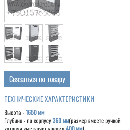
Cigarette
Связаться по товару
ТЕХНИЧЕСКИЕ ХАРАКТЕРИСТИКИ
Высота -
1650 мм
Глубина - по корпусу
360 мм
(размер вместе ручкой
которая выступает вперед
400 мм
)