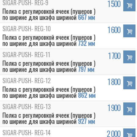
SIGAR-PUSH- REG-9
1 500
Полка с регулировкой ячеек (пушеров )
по ширине для шкафа шириной
667 мм
SIGAR-PUSH- REG-10
1 600
Полка с регулировкой ячеек (пушеров )
по ширине для шкафа шириной
732 мм
SIGAR-PUSH- REG-11
1 700
Полка с регулировкой ячеек (пушеров )
по ширине для шкафа шириной
797 мм
SIGAR-PUSH- REG-12
1 800
Полка с регулировкой ячеек (пушеров )
по ширине для шкафа шириной
862 мм
SIGAR-PUSH- REG-13
1 900
Полка с регулировкой ячеек (пушеров )
по ширине для шкафа шириной
927 мм
SIGAR-PUSH- REG-14
2 000