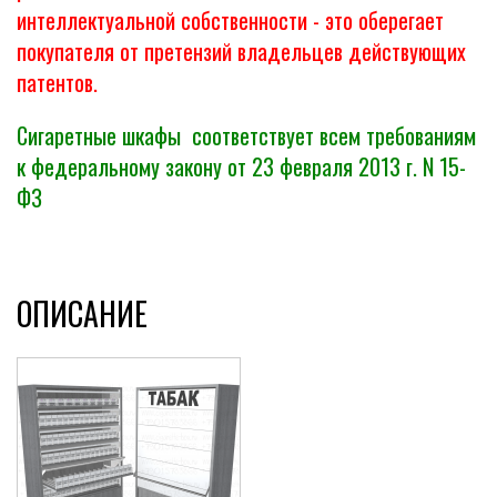
интеллектуальной собственности - это оберегает
покупателя от претензий владельцев действующих
патентов.
Сигаретные шкафы соответствует всем требованиям
к федеральному закону от 23 февраля 2013 г. N 15-
ФЗ
ОПИСАНИЕ