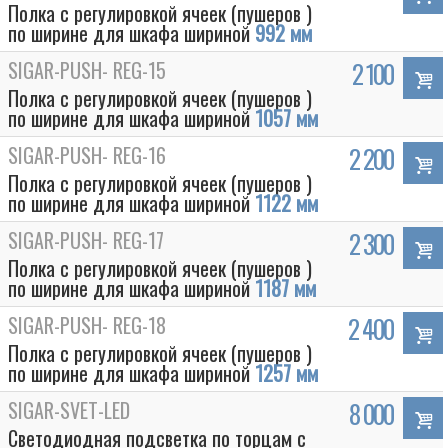
Полка с регулировкой ячеек (пушеров )
по ширине для шкафа шириной
992 мм
SIGAR-PUSH- REG-15
2 100
Полка с регулировкой ячеек (пушеров )
по ширине для шкафа шириной
1057 мм
SIGAR-PUSH- REG-16
2 200
Полка с регулировкой ячеек (пушеров )
по ширине для шкафа шириной
1122 мм
SIGAR-PUSH- REG-17
2 300
Полка с регулировкой ячеек (пушеров )
по ширине для шкафа шириной
1187 мм
SIGAR-PUSH- REG-18
2 400
Полка с регулировкой ячеек (пушеров )
по ширине для шкафа шириной
1257 мм
SIGAR-SVET-LED
8 000
Светодиодная подсветка по торцам с